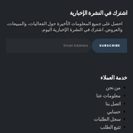
اشترك في النشرة الإخبارية
احصل على جميع المعلومات الأخيرة حول الفعاليات، والمبيعات،
والعروض. اشترك في النشرة الإخبارية اليوم.
خدمة العملاء
من نحن
معلومات عنا
اتصل بنا
حسابي
سجل الطلبات
تتبع الطلب