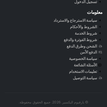
تسجيل الدخول
معلومات
سياسة الاسترجاع والاسترداد
الشروط والأحكام
شروط الخدمة
شروط الفوترة والدفع
الشحن وطرق الدفع
الدفع الأمن
سياسة الخصوصية
الأسئلة الشائعة
تعليمات الاستخدام
سياسة التوصيل
© بارفيوم اليكسير. 2026. جميع الحقوق محفوظة.