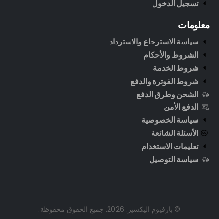
تسجيل الدخول
معلومات
سياسة الاسترجاع والاسترداد
الشروط والأحكام
شروط الخدمة
شروط الفوترة والدفع
الشحن وطرق الدفع
الدفع الأمن
سياسة الخصوصية
الأسئلة الشائعة
تعليمات الاستخدام
سياسة التوصيل
© بارفيوم اليكسير. 2026. جميع الحقوق محفوظة.