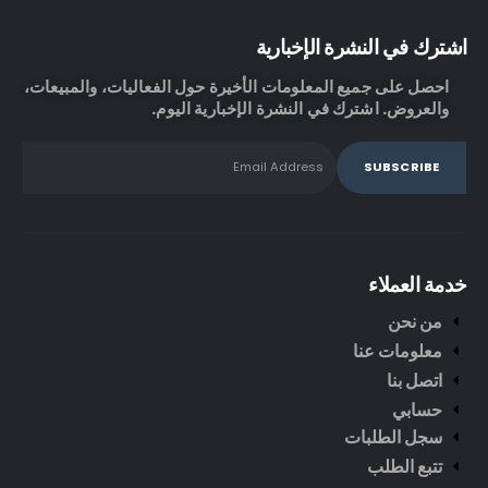
اشترك في النشرة الإخبارية
احصل على جميع المعلومات الأخيرة حول الفعاليات، والمبيعات،
والعروض. اشترك في النشرة الإخبارية اليوم.
خدمة العملاء
من نحن
معلومات عنا
اتصل بنا
حسابي
سجل الطلبات
تتبع الطلب