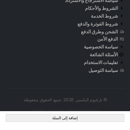
سياسة الاسترجاع والاسترداد
الشروط والأحكام
شروط الخدمة
شروط الفوترة والدفع
الشحن وطرق الدفع
الدفع الأمن
سياسة الخصوصية
الأسئلة الشائعة
تعليمات الاستخدام
سياسة التوصيل
© بارفيوم اليكسير. 2026. جميع الحقوق محفوظة.
إضافة إلى السلة