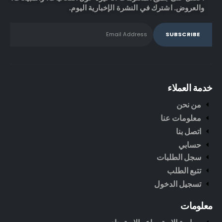
والعروض. اشترك في النشرة الإخبارية اليوم.
خدمة العملاء
من نحن
معلومات عنا
اتصل بنا
حسابي
سجل الطلبات
تتبع الطلب
تسجيل الدخول
معلومات