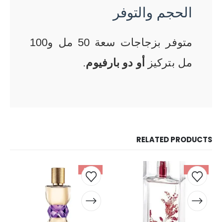
الحجم والتوفر
متوفر بزجاجات سعة 50 مل و100
مل بتركيز
أو دو بارفيوم
.
RELATED PRODUCTS
-52%
-49%