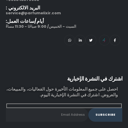
البريد الالكتروني :
service@parfumelixir.com
أيام/ساعات العمل:
السبت - الخميس/ 9:00 صباحًا - 11:30 مساءً
اشترك في النشرة الإخبارية
احصل على جميع المعلومات الأخيرة حول الفعاليات، والمبيعات،
والعروض. اشترك في النشرة الإخبارية اليوم.