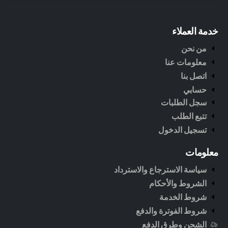
خدمة العملاء
من نحن
معلومات عنا
اتصل بنا
حسابي
سجل الطلبات
تتبع الطلب
تسجيل الدخول
معلومات
سياسة الاسترجاع والاسترداد
الشروط والأحكام
شروط الخدمة
شروط الفوترة والدفع
الشحن وطرق الدفع