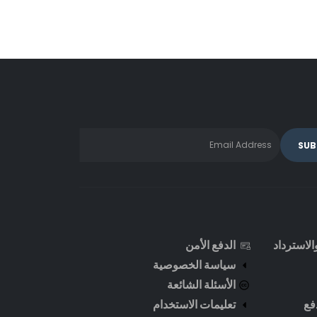
لاسترداد
الدفع الأمن
سياسة الخصوصية
الأسئلة الشائعة
فع
تعليمات الاستخدام