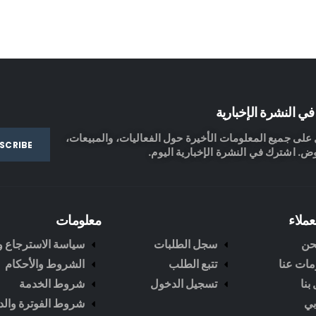
ي النشرة الإخبارية
لى جميع المعلومات الأخيرة حول الفعاليات، والمبيعات،
ض. اشترك في النشرة الإخبارية اليوم.
عملاء
معلومات
حن
سجل الطلبات
سياسة الاسترجاع وا
مات عنا
تتبع الطلب
الشروط والأحكام
بنا
تسجيل الدخول
شروط الخدمة
ي
شروط الفوترة والد