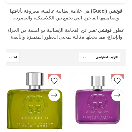
قوتشي (Gucci)
هي علامة إيطالية عالمية، معروفة بأناقتها
وتصاميمها الفاخرة التي تجمع بين الكلاسيكية والعصرية.
عطور
قوتشي
تعبر عن الفخامة الإيطالية مع لمسة من الجرأة
والإبداع، مما يجعلها مثالية لمحبي العطور المتميزة والأنيقة.
-19%
-11%