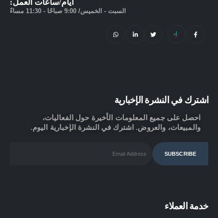
أيام/ساعات العمل:
السبت - الخميس/ 9:00 صباحًا - 11:30 مساءً
اشترك في النشرة الإخبارية
احصل على جميع المعلومات الأخيرة حول الفعاليات،
والمبيعات، والعروض. اشترك في النشرة الإخبارية اليوم.
خدمة العملاء