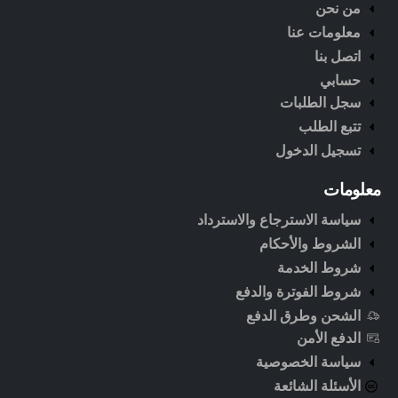
من نحن
معلومات عنا
اتصل بنا
حسابي
سجل الطلبات
تتبع الطلب
تسجيل الدخول
معلومات
سياسة الاسترجاع والاسترداد
الشروط والأحكام
شروط الخدمة
شروط الفوترة والدفع
الشحن وطرق الدفع
الدفع الأمن
سياسة الخصوصية
الأسئلة الشائعة