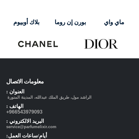
بورن إن روما
ماي واي
بلاك أوبيوم
معلومات الاتصال
العنوان :
الراشد مول، طريق الملك عبدالله، المدينة المنورة
الهاتف :
966543979093+
البريد الالكتروني :
service@parfumelixir.com
أيام/ساعات العمل: