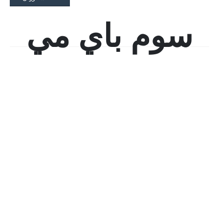
سوم باي مي