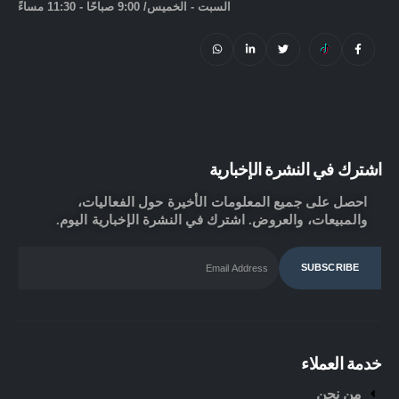
السبت - الخميس/ 9:00 صباحًا - 11:30 مساءً
اشترك في النشرة الإخبارية
احصل على جميع المعلومات الأخيرة حول الفعاليات،
والمبيعات، والعروض. اشترك في النشرة الإخبارية اليوم.
خدمة العملاء
من نحن