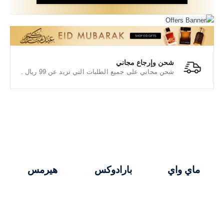
شحن وإرجاع مجاني
شحن مجاني على جميع الطلبات التي تزيد عن 99 ريال .
ماي واي
بارادوكس
هيرمس