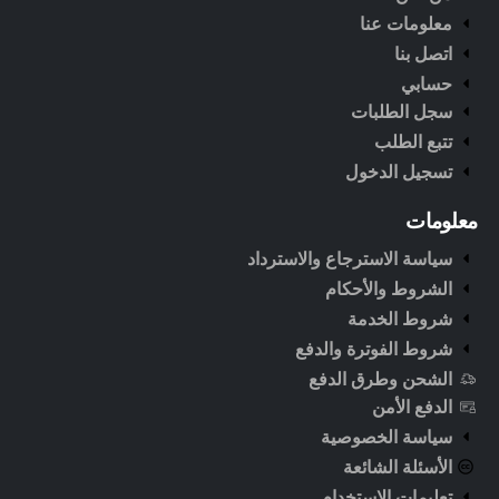
معلومات عنا
اتصل بنا
حسابي
سجل الطلبات
تتبع الطلب
تسجيل الدخول
معلومات
سياسة الاسترجاع والاسترداد
الشروط والأحكام
شروط الخدمة
شروط الفوترة والدفع
الشحن وطرق الدفع
الدفع الأمن
سياسة الخصوصية
الأسئلة الشائعة
تعليمات الاستخدام