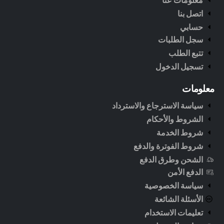
معلومات عنا
اتصل بنا
حسابي
سجل الطلبات
تتبع الطلب
تسجيل الدخول
معلومات
سياسة الاسترجاع والاسترداد
الشروط والأحكام
شروط الخدمة
شروط الفوترة والدفع
الشحن وطرق الدفع
الدفع الأمن
سياسة الخصوصية
الأسئلة الشائعة
تعليمات الاستخدام