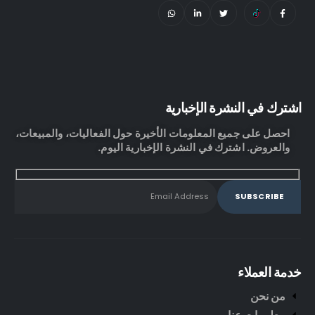
اشترك في النشرة الإخبارية
احصل على جميع المعلومات الأخيرة حول الفعاليات، والمبيعات،
والعروض. اشترك في النشرة الإخبارية اليوم.
خدمة العملاء
من نحن