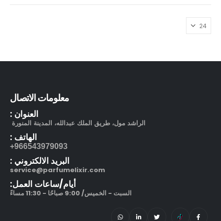
معلومات الاتصال
العنوان :
الراشد مول، طريق الملك عبدالله، المدينة المنورة
الهاتف :
966543979093+
البريد الالكتروني :
service@parfumelixir.com
أيام/ساعات العمل:
السبت - الخميس/ 9:00 صباحًا - 11:30 مساءً