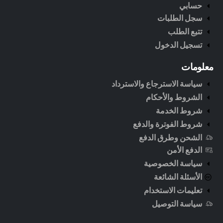
حسابي
سجل الطلبات
تتبع الطلب
تسجيل الدخول
معلومات
سياسة الاسترجاع والاسترداد
الشروط والأحكام
شروط الخدمة
شروط الفوترة والدفع
الشحن وطرق الدفع
الدفع الأمن
سياسة الخصوصية
الأسئلة الشائعة
تعليمات الاستخدام
سياسة التوصيل