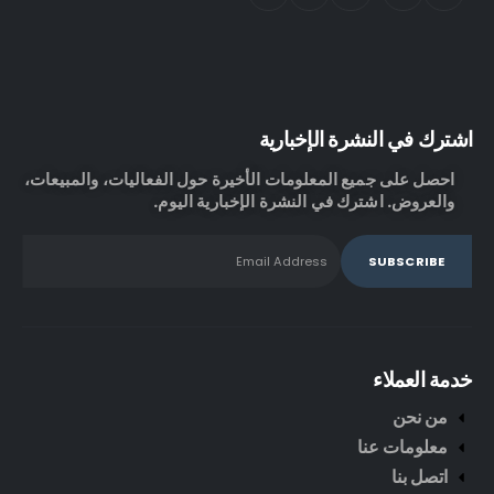
اشترك في النشرة الإخبارية
احصل على جميع المعلومات الأخيرة حول الفعاليات، والمبيعات،
والعروض. اشترك في النشرة الإخبارية اليوم.
خدمة العملاء
من نحن
معلومات عنا
اتصل بنا