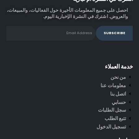
احصل على جميع المعلومات الأخيرة حول الفعاليات، والمبيعات،
والعروض. اشترك في النشرة الإخبارية اليوم.
خدمة العملاء
من نحن
معلومات عنا
اتصل بنا
حسابي
سجل الطلبات
تتبع الطلب
تسجيل الدخول