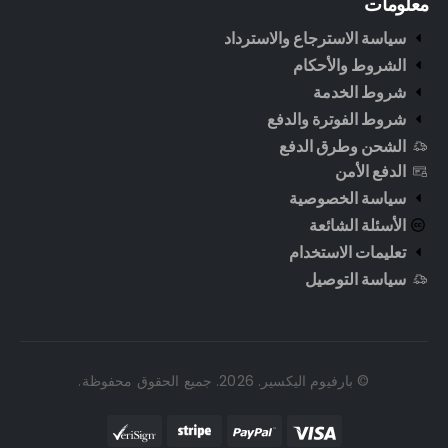
معلومات
سياسة الاسترجاع والاسترداد
الشروط والأحكام
شروط الخدمة
شروط الفوترة والدفع
الشحن وطرق الدفع
الدفع الأمن
سياسة الخصوصية
الأسئلة الشائعة
تعليمات الاستخدام
سياسة التوصيل
© بارفيوم اليكسير. 2026. جميع الحقوق محفوظة.