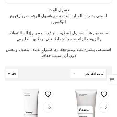
غسول الوجه
امنحي بشرتك العناية الفائقة مع
غسول الوجه
من
بارفيوم
اليكسير
.
تم تصميم هذا الغسول لتنظيف البشرة بعمق وإزالة الشوائب
والزيوت الزائدة، مع الحفاظ على ترطيبها الطبيعي.
استمتعي ببشرة نقية ومتوهجة مع غسول لطيف ينظف وينعش
دون أن يسبب جفافاً.