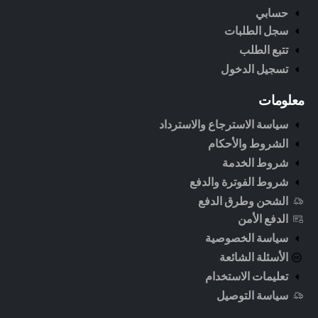
حسابي
سجل الطلبات
تتبع الطلب
تسجيل الدخول
معلومات
سياسة الاسترجاع والاسترداد
الشروط والأحكام
شروط الخدمة
شروط الفوترة والدفع
الشحن وطرق الدفع
الدفع الأمن
سياسة الخصوصية
الأسئلة الشائعة
تعليمات الاستخدام
سياسة التوصيل