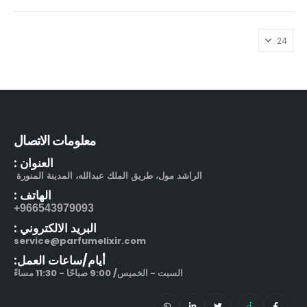
معلومات الاتصال
العنوان :
الراشد مول، طريق الملك عبدالله، المدينة المنورة
الهاتف :
966543979093+
البريد الالكتروني :
service@parfumelixir.com
أيام/ساعات العمل:
السبت - الخميس/ 9:00 صباحًا - 11:30 مساءً