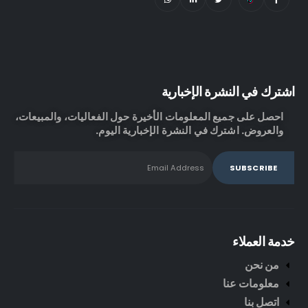
اشترك في النشرة الإخبارية
احصل على جميع المعلومات الأخيرة حول الفعاليات، والمبيعات،
والعروض. اشترك في النشرة الإخبارية اليوم.
خدمة العملاء
من نحن
معلومات عنا
اتصل بنا