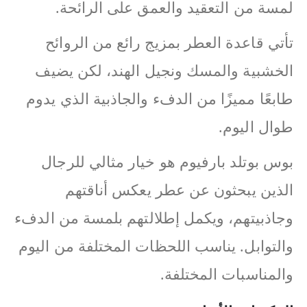
لمسة من التعقيد والعمق على الرائحة.
تأتي قاعدة العطر بمزيج رائع من الروائح
الخشبية والمسك ونجيل الهند، لكن يضيف
طابعًا مميزًا من الدفء والجاذبية الذي يدوم
طوال اليوم.
بوس بوتلد بارفيوم هو خيار مثالي للرجال
الذين يبحثون عن عطر يعكس أناقتهم
وجاذبيتهم، ويكمل إطلالتهم بلمسة من الدفء
والتوابل. يناسب اللحظات المختلفة من اليوم
والمناسبات المختلفة.