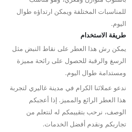
للمناسبات المختلفة ويمكن ارتداؤه طوال
اليوم.
طريقة الاستخدام
يمكن رش هذا العطر على نقاط النبض مثل
الرسغ والرقبة للحصول على رائحة مميزة
ومستدامة طوال اليوم.
ندعو عملائنا الكرام في مدينة غاليري لتجربة
هذا العطر الرائع والمميز. إذا أعجبكم
الوصف، نرحب بتقييمكم له لنتعلم من
تجاربكم ونقدم أفضل الخدمات.