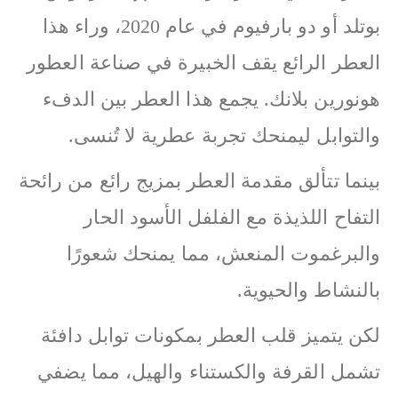
بوتلد أو دو بارفيوم في عام 2020، وراء هذا
العطر الرائع يقف الخبيرة في صناعة العطور
هونورين بلانك. يجمع هذا العطر بين الدفء
والتوابل ليمنحك تجربة عطرية لا تُنسى.
بينما تتألق مقدمة العطر بمزيج رائع من رائحة
التفاح اللذيذة مع الفلفل الأسود الحار
والبرغموت المنعش، مما يمنحك شعورًا
بالنشاط والحيوية.
لكن يتميز قلب العطر بمكونات توابل دافئة
تشمل القرفة والكستناء والهيل، مما يضفي