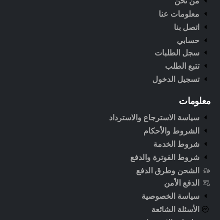
من نحن
معلومات عنا
اتصل بنا
حسابي
سجل الطلبات
تتبع الطلب
تسجيل الدخول
معلومات
سياسة الاسترجاع والاسترداد
الشروط والأحكام
شروط الخدمة
شروط الفوترة والدفع
الشحن وطرق الدفع
الدفع الأمن
سياسة الخصوصية
الأسئلة الشائعة