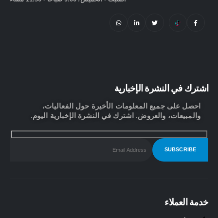
اشترك في النشرة الإخبارية
احصل على جميع المعلومات الأخيرة حول الفعاليات،
والمبيعات، والعروض. اشترك في النشرة الإخبارية اليوم.
خدمة العملاء