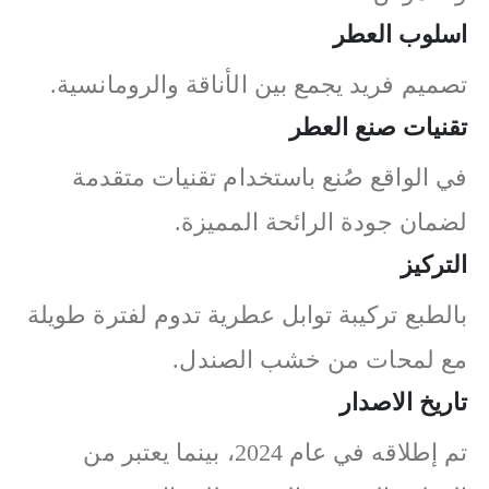
اسلوب العطر
تصميم فريد يجمع بين الأناقة والرومانسية.
تقنيات صنع العطر
في الواقع صُنع باستخدام تقنيات متقدمة
لضمان جودة الرائحة المميزة.
التركيز
بالطبع تركيبة توابل عطرية تدوم لفترة طويلة
مع لمحات من خشب الصندل.
تاريخ الاصدار
تم إطلاقه في عام 2024، بينما يعتبر من