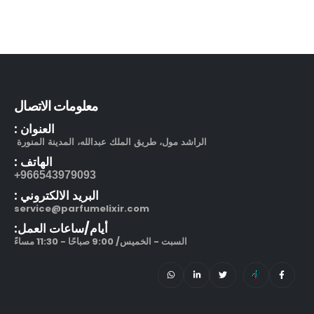
معلومات الاتصال
العنوان :
الراشد مول، طريق الملك عبدالله، المدينة المنورة
الهاتف :
966543979093+
البريد الالكتروني :
service@parfumelixir.com
أيام/ساعات العمل:
السبت - الخميس/ 9:00 صباحًا - 11:30 مساءً