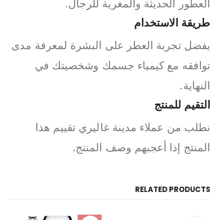
العطور الحديثة والمغرية للرجال.
طريقة الاستخدام
يفضل تجربة العطر على البشرة لمعرفة مدى
توافقه مع كيمياء جسمك وشخصيتك في
النهاية.
التقيم للمنتج
نطلب من عملاء مدينة غاليري تقييم هذا
المنتج إذا أعجبهم وصف المنتج.
RELATED PRODUCTS
-23%