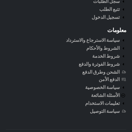
سجل الطلبات
تتبع الطلب
تسجيل الدخول
معلومات
سياسة الاسترجاع والاسترداد
الشروط والأحكام
شروط الخدمة
شروط الفوترة والدفع
الشحن وطرق الدفع
الدفع الأمن
سياسة الخصوصية
الأسئلة الشائعة
تعليمات الاستخدام
سياسة التوصيل