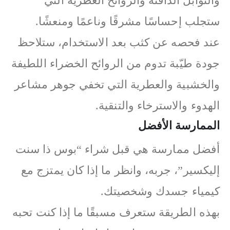
والتوابل الدافئة والروائح العطرية التي
ستجلب إحساسًا مشرقًا وناعمًا ومنعشًا.
عند فحصه عن كثب بعد الاستخدام، ستلاحظ
جودة طيّبة تدوم من الروائح الخضراء اللطيفة
والخشبية والعطرية التي تخفي جوهر مشاعر
الهدوء والاسترخاء والتنقية.
الممارسة الأفضل
أفضل ممارسة هي قبل شراء “بوس ذا سنت
إليكسير”، جربه، وانظر ما إذا كان يمتزج مع
كيمياء جسدك وشخصيتك.
بهذه الطريقة ستعرف مسبقًا ما إذا كنت تحبه