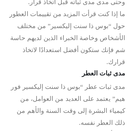
وحتى مدى مدى ثباته قبل اتخاذ قرار.
ما إذا كنت قرأت المزيد من تقييمات العطور
حول “بوس ذا سنت إليكسير” من مختلف
الأشخاص وخاصة الخبراء الذين لديهم حاسة
شم فإنك ستكون أفضل استعدادًا لاتخاذ
قرارك.
مدى ثبات العطر
مدى ثبات عطر “بوس ذا سنت إليكسير فور
هيم” يعتمد على العديد من العوامل، من
كيمياء البشرة إلى وقت السنة والأهم من
ذلك العطر نفسه.