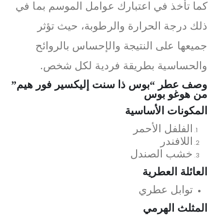
كما تأخذ في اعتبارك عوامل الموسم بما في
ذلك درجة الحرارة والرطوبة، حيث تؤثر
جميعها على النتيجة والإحساس بالروائح
والحساسية بطريقة فردية لكل شخص.
وصف عطر “بوس ذا سنت إليكسير فور هيم”
من هوغو بوس
المكونات الأساسية
الفلفل الأحمر
اللافندر
خشب الصندل
العائلة العطرية
توابل عطري
المثلث الهرمي