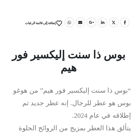
إضافة إلى قائمة الرغبات
بوس ذا سنت إليكسير فور
هيم
“بوس ذا سنت إليكسير فور هيم” من هوغو
بوس هو عطر للرجال. إنه عطر جديد تم
إطلاقه في عام 2024.
يتألق هذا العطر بمزيج من الروائح الحلوة