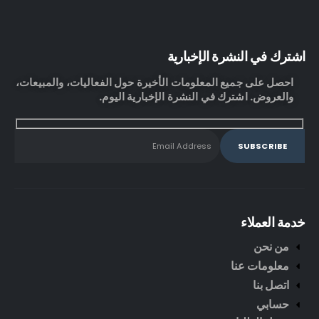
اشترك في النشرة الإخبارية
احصل على جميع المعلومات الأخيرة حول الفعاليات، والمبيعات،
والعروض. اشترك في النشرة الإخبارية اليوم.
خدمة العملاء
من نحن
معلومات عنا
اتصل بنا
حسابي