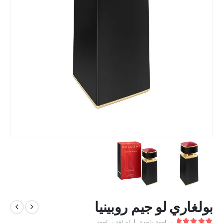
بولغاري لو جيم روبينيا
مراجعة واحدة
|
إضافة مراجعة