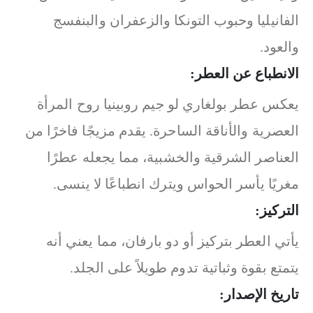
الفانيليا وحبوب التونكا والزعفران والبنفسج
والعود.
الانطباع عن العطر:
يعكس عطر بولغاري لو جيم روبينيا روح المرأة
العصرية والأناقة الساحرة. يقدم مزيجًا فاخرًا من
العناصر الشرقية والخشبية، مما يجعله عطرًا
مغريًا يأسر الحواس ويترك انطباعًا لا ينسى.
التركيز:
يأتي العطر بتركيز أو دو بارفان، مما يعني أنه
يتمتع بقوة وثباتية تدوم طويلاً على الجلد.
تاريخ الإصدار: