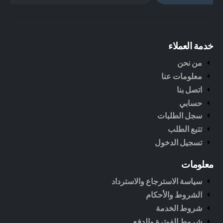
خدمة العملاء
من نحن
معلومات عنا
اتصل بنا
حسابي
سجل الطلبات
تتبع الطلب
تسجيل الدخول
معلومات
سياسة الاسترجاع والاسترداد
الشروط والأحكام
شروط الخدمة
شروط الفوترة والدفع