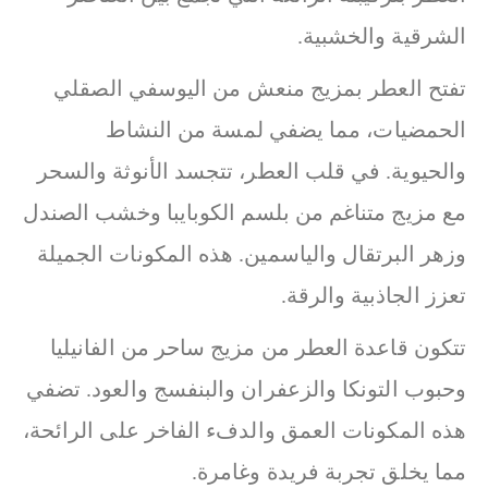
الشرقية والخشبية.
تفتح العطر بمزيج منعش من اليوسفي الصقلي
الحمضيات، مما يضفي لمسة من النشاط
والحيوية. في قلب العطر، تتجسد الأنوثة والسحر
مع مزيج متناغم من بلسم الكوبايبا وخشب الصندل
وزهر البرتقال والياسمين. هذه المكونات الجميلة
تعزز الجاذبية والرقة.
تتكون قاعدة العطر من مزيج ساحر من الفانيليا
وحبوب التونكا والزعفران والبنفسج والعود. تضفي
هذه المكونات العمق والدفء الفاخر على الرائحة،
مما يخلق تجربة فريدة وغامرة.