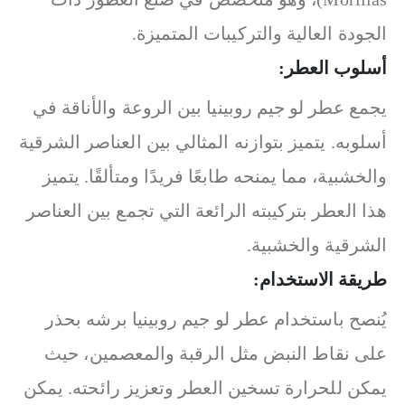
الجودة العالية والتركيبات المتميزة.
أسلوب العطر:
يجمع عطر لو جيم روبينيا بين الروعة والأناقة في
أسلوبه. يتميز بتوازنه المثالي بين العناصر الشرقية
والخشبية، مما يمنحه طابعًا فريدًا ومتألقًا.
يتميز
هذا العطر بتركيبته الرائعة التي تجمع بين العناصر
الشرقية والخشبية.
طريقة الاستخدام:
يُنصح باستخدام عطر لو جيم روبينيا برشه بحذر
على نقاط النبض مثل الرقبة والمعصمين، حيث
يمكن للحرارة تسخين العطر وتعزيز رائحته. يمكن