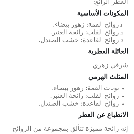
العطر الرائع:
المكونات الأساسية
روائح القمة: زهور بيضاء.
روائح القلب: رائحة العنبر.
روائح القاعدة: خشب الصندل.
العائلة العطرية
شرقي زهري
المثلث الهرمي
نوتات القمة: زهور بيضاء.
روائح القلب: رائحة العنبر.
روائح القاعدة: خشب الصندل.
الانطباع عن العطر
إنه رائحة مميزة تتألق بمجموعة من الروائح