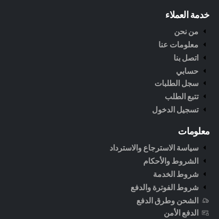
خدمة العملاء
من نحن
معلومات عنا
اتصل بنا
حسابي
سجل الطلبات
تتبع الطلب
تسجيل الدخول
معلومات
سياسة الاسترجاع والاسترداد
الشروط والأحكام
شروط الخدمة
شروط الفوترة والدفع
الشحن وطرق الدفع
الدفع الأمن