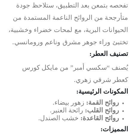
تفحصه بتمعن بعد التطبيق، ستلاحظ جودة
متأرجحة من الروائح الناعمة المستمدة من
الحيوانات البرية، مع لمحات خضراء وخشبية،
تختبئ وراء جوهر مشرق وناعم ورومانسي.
تصنيف العطر:
يُصنف “سكسي أمبر” من مايكل كورس
كعطر شرقي زهري.
المكونات الرئيسية:
روائح القمة:
زهور بيضاء.
روائح القلب:
رائحة العنبر.
روائح القاعدة:
خشب الصندل.
المميزات: