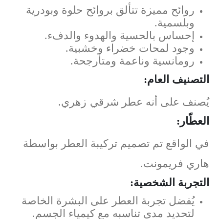
روائح مميزة تتألق بروائح حلوة وبودرية
وبلسمية.
إحساس بالحسية والهدوء والدفء.
وجود لمحات خضراء وخشبية.
رومانسية وناعمة ومتأرجحة.
التصنيف العام:
يُصنف على أنه عطر شرقي زهري.
العطّار:
في الواقع تم تصميم تركيبة العطر بواسطة
هاري فريمونت.
التجربة الشخصية:
يُفضل تجربة العطر على البشرة الخاصة
لتحديد مدى تناسبه مع كيمياء الجسم.