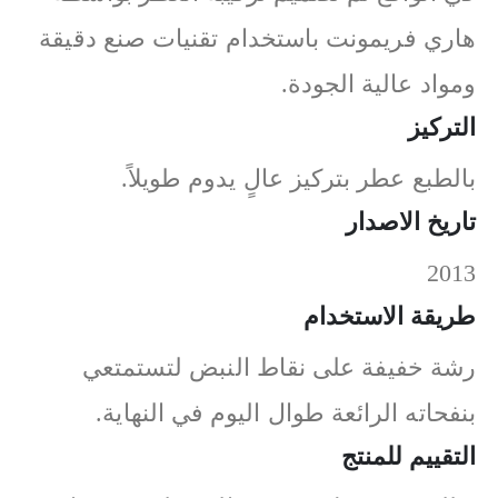
هاري فريمونت باستخدام تقنيات صنع دقيقة
ومواد عالية الجودة.
التركيز
بالطبع عطر بتركيز عالٍ يدوم طويلاً.
تاريخ الاصدار
2013
طريقة الاستخدام
رشة خفيفة على نقاط النبض لتستمتعي
بنفحاته الرائعة طوال اليوم في النهاية.
التقييم للمنتج