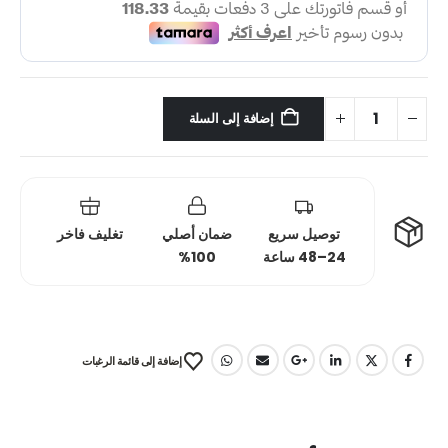
إضافة إلى السلة
توصيل سريع
ضمان أصلي
تغليف فاخر
24–48 ساعة
100%
إضافة إلى قائمة الرغبات