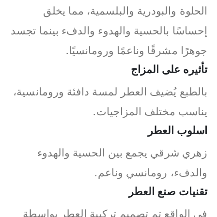
الحلوة والبودرية والبلسمية، مما يخلق
إحساسًا بالحسية والهدوء والدفء بينما تجسد
جوهرًا مشرقًا وناعمًا ورومانسيًا.
تأثيره على المزاج
بالطبع يُضيف العطر لمسة دافئة ورومانسية،
يناسب مختلف المزاجيات.
اسلوب العطر
زهري شرقي يجمع بين الحسية والهدوء
والدفء، رومانسي وناعم.
تقنيات صنع العطر
في الواقع تم تصميم تركيبة العطر بواسطة