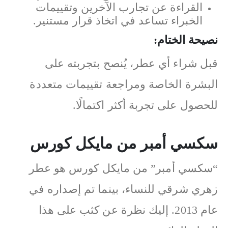
القراءة عن تجارب الآخرين وتقييمات
الخبراء تساعد في اتخاذ قرار مستنير.
نصيحة الختام:
قبل شراء أي عطر، يُنصح بتجربته على
البشرة الخاصة ومراجعة تقييمات متعددة
للحصول على تجربة أكثر اكتمالًا.
سكسي أمبر من مايكل كورس
“سكسي أمبر” من مايكل كورس هو عطر
زهري شرقي للنساء، بينما تم إصداره في
عام 2013. إليك نظرة عن كثب على هذا