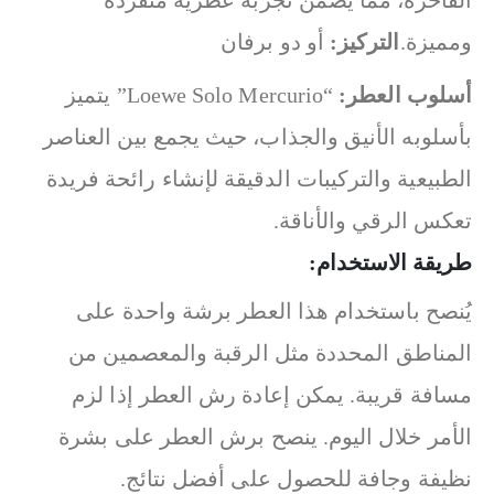
الفاخرة، مما يضمن تجربة عطرية متفردة
ومميزة.
التركيز:
أو دو برفان
أسلوب العطر:
“Loewe Solo Mercurio” يتميز
بأسلوبه الأنيق والجذاب، حيث يجمع بين العناصر
الطبيعية والتركيبات الدقيقة لإنشاء رائحة فريدة
تعكس الرقي والأناقة.
طريقة الاستخدام:
يُنصح باستخدام هذا العطر برشة واحدة على
المناطق المحددة مثل الرقبة والمعصمين من
مسافة قريبة. يمكن إعادة رش العطر إذا لزم
الأمر خلال اليوم. ينصح برش العطر على بشرة
نظيفة وجافة للحصول على أفضل نتائج.