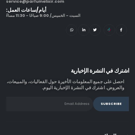
service@parfumelixir.com
أيام/ساعات العمل:
السبت - الخميس/ 9:00 صباحًا - 11:30 مساءً
اشترك في النشرة الإخبارية
احصل على جميع المعلومات الأخيرة حول الفعاليات، والمبيعات،
والعروض. اشترك في النشرة الإخبارية اليوم.