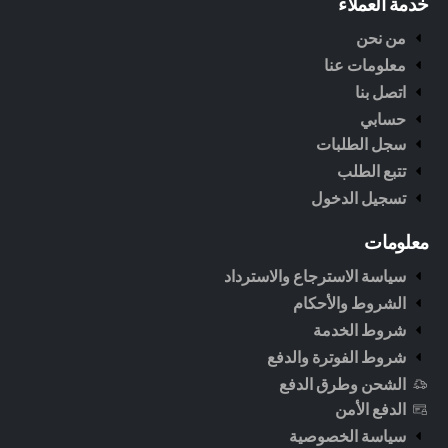
خدمة العملاء
من نحن
معلومات عنا
اتصل بنا
حسابي
سجل الطلبات
تتبع الطلب
تسجيل الدخول
معلومات
سياسة الاسترجاع والاسترداد
الشروط والأحكام
شروط الخدمة
شروط الفوترة والدفع
الشحن وطرق الدفع
الدفع الأمن
سياسة الخصوصية