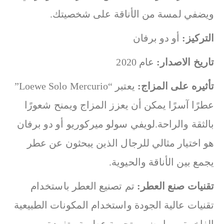
ويضفي لمسة من الأناقة على شخصيتك.
التركيز:
أو دو برفان
تاريخ الاصدار:
عام 2020
تأثيره على المزاج:
يعتبر “Loewe Solo Mercurio”
عطرًا آسرًا يمكن أن يعزز المزاج ويمنح شعورًا
بالثقة والراحة.لويفي سولو ميركوريو أو دو برفان
هو اختيار مثالي للرجال الذين يبحثون عن عطر
يجمع بين الأناقة والحيوية.
تقنيات صنع العطر:
تم تصنيع العطر باستخدام
تقنيات عالية الجودة واستخدام المكونات الطبيعية