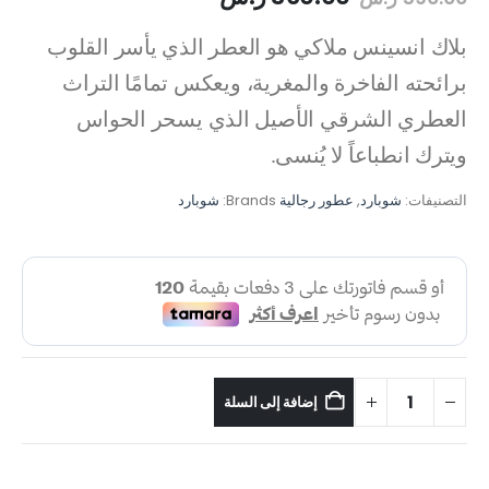
بلاك انسينس ملاكي هو العطر الذي يأسر القلوب
برائحته الفاخرة والمغرية، ويعكس تمامًا التراث
العطري الشرقي الأصيل الذي يسحر الحواس
ويترك انطباعاً لا يُنسى.
التصنيفات:
شوبارد
,
عطور رجالية
Brands:
شوبارد
إضافة إلى السلة