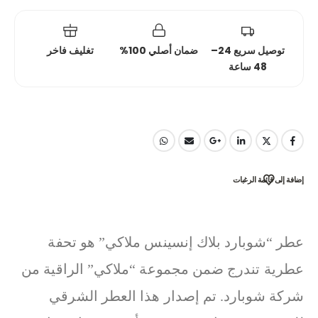
توصيل سريع 24–
ضمان أصلي 100%
تغليف فاخر
48 ساعة
إضافة إلى قائمة الرغبات
عطر “شوبارد بلاك إنسينس ملاكي” هو تحفة
عطرية تندرج ضمن مجموعة “ملاكي” الراقية من
شركة شوبارد. تم إصدار هذا العطر الشرقي