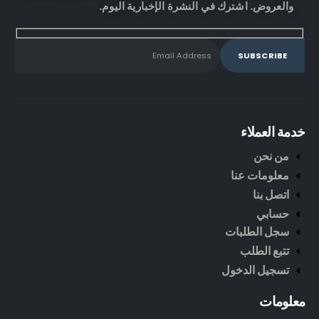
والعروض. اشترك في النشرة الإخبارية اليوم.
خدمة العملاء
من نحن
معلومات عنا
اتصل بنا
حسابي
سجل الطلبات
تتبع الطلب
تسجيل الدخول
معلومات