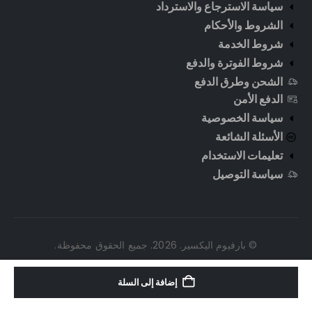
سياسة الاسترجاع والاسترداد
الشروط والأحكام
شروط الخدمة
شروط الفوترة والدفع
الشحن وطرق الدفع
الدفع الأمن
سياسة الخصوصية
الأسئلة الشائعة
تعليمات الاستخدام
سياسة التوصيل
© بارفيوم اليكسير. 2026. جميع الحقوق محفوظة.
إضافة إلى السلة