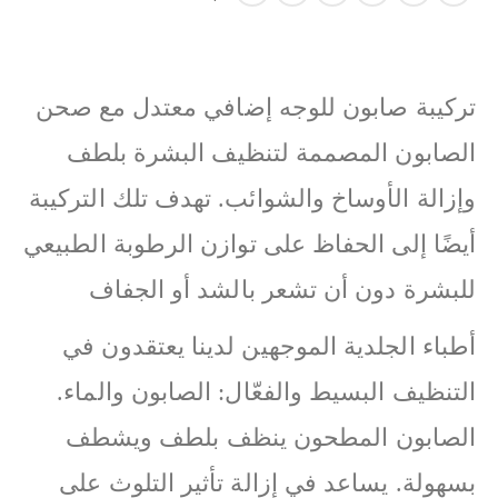
تركيبة صابون للوجه إضافي معتدل مع صحن
الصابون المصممة لتنظيف البشرة بلطف
وإزالة الأوساخ والشوائب. تهدف تلك التركيبة
أيضًا إلى الحفاظ على توازن الرطوبة الطبيعي
للبشرة دون أن تشعر بالشد أو الجفاف
أطباء الجلدية الموجهين لدينا يعتقدون في
التنظيف البسيط والفعّال: الصابون والماء.
الصابون المطحون ينظف بلطف ويشطف
بسهولة. يساعد في إزالة تأثير التلوث على