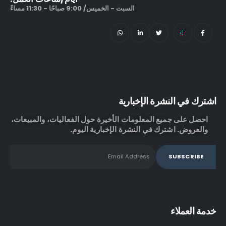
السبت - الخميس/ 9:00 صباحًا - 11:30 مساءً
اشترك في النشرة الإخبارية
احصل على جميع المعلومات الأخيرة حول الفعاليات، والمبيعات،
والعروض. اشترك في النشرة الإخبارية اليوم.
خدمة العملاء