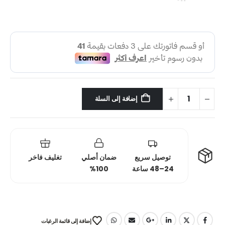
إضافة إلى السلة
توصيل سريع
ضمان أصلي
تغليف فاخر
24–48 ساعة
100%
إضافة إلى قائمة الرغبات