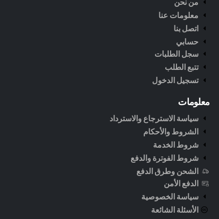
من نحن
معلومات عنا
اتصل بنا
حسابي
سجل الطلبات
تتبع الطلب
تسجيل الدخول
معلومات
سياسة الاسترجاع والاسترداد
الشروط والأحكام
شروط الخدمة
شروط الفوترة والدفع
الشحن وطرق الدفع
الدفع الأمن
سياسة الخصوصية
الأسئلة الشائعة