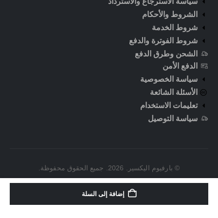
سياسة الاسترجاع والاسترداد
الشروط والأحكام
شروط الخدمة
شروط الفوترة والدفع
الشحن وطرق الدفع
الدفع الأمن
سياسة الخصوصية
الأسئلة الشائعة
تعليمات الاستخدام
سياسة التوصيل
© بارفيوم اليكسير. 2026. جميع الحقوق محفوظة.
إضافة إلى السلة