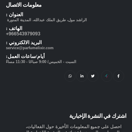
معلومات الاتصال
العنوان :
الراشد مول، طريق الملك عبدالله، المدينة المنورة
الهاتف :
966543979093+
البريد الالكتروني :
service@parfumelixir.com
أيام/ساعات العمل:
السبت - الخميس/ 9:00 صباحًا - 11:30 مساءً
اشترك في النشرة الإخبارية
احصل على جميع المعلومات الأخيرة حول الفعاليات،