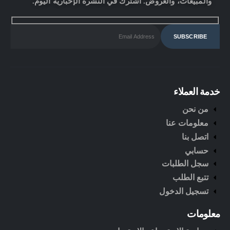
والمبيعات، والعروض. اشترك في النشرة الإخبارية اليوم.
خدمة العملاء
من نحن
معلومات عنا
اتصل بنا
حسابي
سجل الطلبات
تتبع الطلب
تسجيل الدخول
معلومات