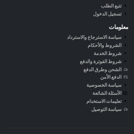
تتبع الطلب
تسجيل الدخول
معلومات
سياسة الاسترجاع والاسترداد
الشروط والأحكام
شروط الخدمة
شروط الفوترة والدفع
الشحن وطرق الدفع
الدفع الأمن
سياسة الخصوصية
الأسئلة الشائعة
تعليمات الاستخدام
سياسة التوصيل