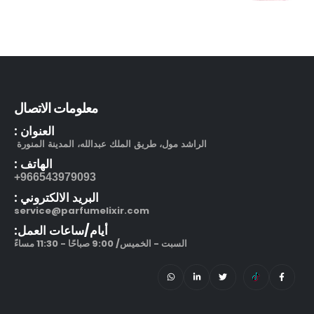
معلومات الاتصال
العنوان :
الراشد مول، طريق الملك عبدالله، المدينة المنورة
الهاتف :
966543979093+
البريد الالكتروني :
service@parfumelixir.com
أيام/ساعات العمل:
السبت - الخميس/ 9:00 صباحًا - 11:30 مساءً