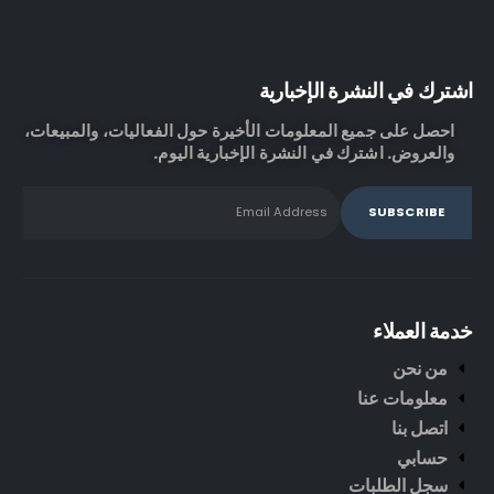
اشترك في النشرة الإخبارية
احصل على جميع المعلومات الأخيرة حول الفعاليات، والمبيعات،
والعروض. اشترك في النشرة الإخبارية اليوم.
خدمة العملاء
من نحن
معلومات عنا
اتصل بنا
حسابي
سجل الطلبات