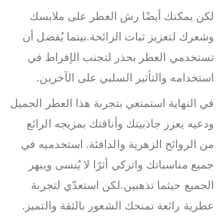
لكن يمكنك أيضًا رش العطر على ملابسك
وشعرك لتعزيز ثبات الرائحة.بينما يُفضل أن
تستخدمي العطر بحذر لتجنب الإفراط في
استخدامه والتأثير السلبي على الآخرين.
في النهاية استمتعي بتجربة هذا العطر الجميل
ودعيه يعزز جاذبيتك وأناقتك بمزيجه الرائع
من الروائح الزهرية والدافئة. استخدميه في
جميع مناسباتك واتركي أثرًا لا يُنسى ويبهر
الجميع حيثما تذهبين.لكن استعدّي لتجربة
عطرية رائعة تمنحك الشعور بالثقة والتميز.