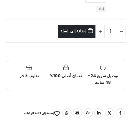
إزالة
إضافة إلى السلة
توصيل سريع 24–
ضمان أصلي 100%
تغليف فاخر
48 ساعة
إضافة إلى قائمة الرغبات