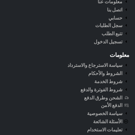
معلومات عنا
اتصل بنا
حسابي
سجل الطلبات
تتبع الطلب
تسجيل الدخول
معلومات
سياسة الاسترجاع والاسترداد
الشروط والأحكام
شروط الخدمة
شروط الفوترة والدفع
الشحن وطرق الدفع
الدفع الأمن
سياسة الخصوصية
الأسئلة الشائعة
تعليمات الاستخدام