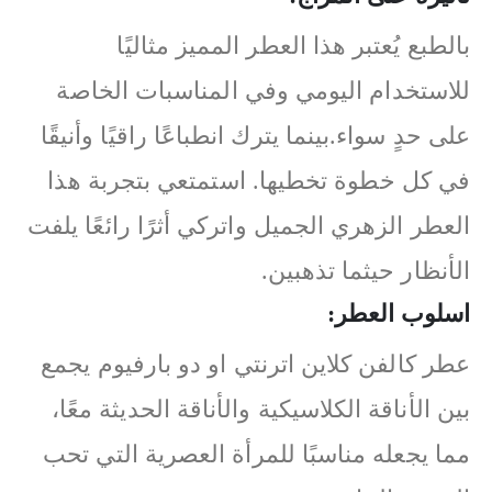
بالطبع يُعتبر هذا العطر المميز مثاليًا
للاستخدام اليومي وفي المناسبات الخاصة
على حدٍ سواء.بينما يترك انطباعًا راقيًا وأنيقًا
في كل خطوة تخطيها. استمتعي بتجربة هذا
العطر الزهري الجميل واتركي أثرًا رائعًا يلفت
الأنظار حيثما تذهبين.
اسلوب العطر:
عطر كالفن كلاين اترنتي او دو بارفيوم يجمع
بين الأناقة الكلاسيكية والأناقة الحديثة معًا،
مما يجعله مناسبًا للمرأة العصرية التي تحب