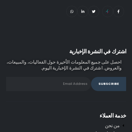
اشترك في النشرة الإخبارية
احصل على جميع المعلومات الأخيرة حول الفعاليات، والمبيعات،
والعروض. اشترك في النشرة الإخبارية اليوم.
خدمة العملاء
من نحن