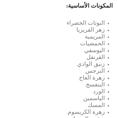
المكونات الأساسية:
النوتات الخضراء
زهر الفريزيا
المريمية
الحمضيات
اليوسفي
القرنفل
زنبق الوادي
النرجس
زهرة العاج
البنفسج
الورد
الياسمين
المسك
زهرة الكريسوم