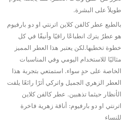
طويلاً على البشرة.
بالطبع عطر كالفن كلاين اترنتي او دو بارفيوم
هو عطرٌ يترك انطباعًا راقيًا وأنيقًا في كل
خطوة تخطيها.لكن يعتبر هذا العطر المميز
مثاليًا للاستخدام اليومي وفي المناسبات
الخاصة على حدٍ سواء. استمتعي بتجربة هذا
العطر الزهري الجميل واتركي أثرًا رائعًا يلفت
الأنظار حيثما تذهبين. عطر كالفن كلاين
اترنتي او دو بارفيوم: أناقة زهرية فاخرة
للنساء