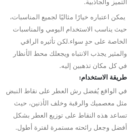
التميز والجاذبية.
يمكن اعتباره خيارًا مثاليًا لجميع المناسبات،
حيث يناسب الاستخدام اليومي والمناسبات
الخاصة على حدٍ سواء.لكن تأثيره الراقي
والمثير يجذب الانتباه ويجعلك محط الأنظار
في كل مكان تذهبين إليه.
طريقة الاستخدام:
في الواقع يُفضل رش العطر على نقاط النبض
مثل معصميك والرقبة وخلف الأذنين، حيث
تساعد هذه النقاط على توزيع العطر بشكل
أفضل وجعل رائحته مستمرة لفترة أطول.