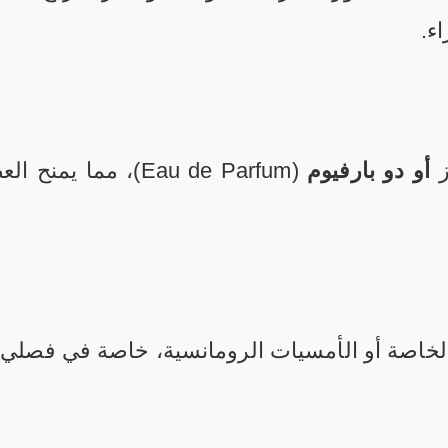
اء.
ز
أو دو بارفيوم
(Eau de Parfum)، مما 
الخاصة أو الأمسيات الرومانسية، خاصة في فصلي 