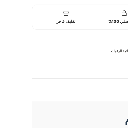
 100%
تغليف فاخر
ئمة الرغبات