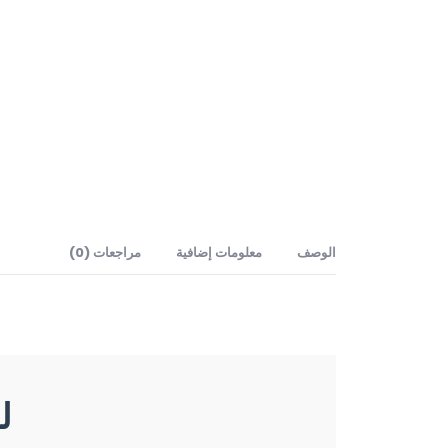
الوصف
معلومات إضافية
مراجعات (0)
ل