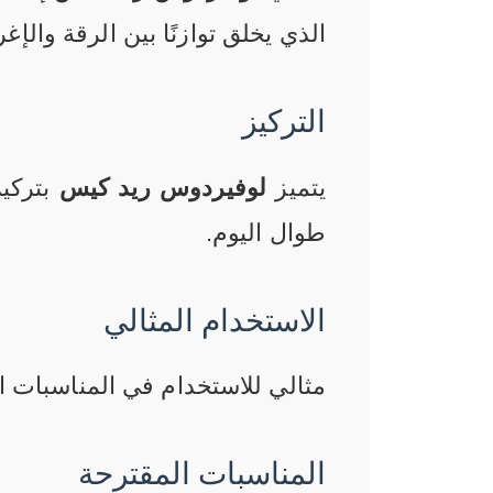
الذي يخلق توازنًا بين الرقة والإغر
التركيز
يتميز
لوفيردوس ريد كيس
بتركي
طوال اليوم.
الاستخدام المثالي
مثالي للاستخدام في المناسبات 
المناسبات المقترحة