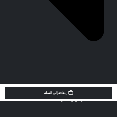
إضافة إلى السلة
سياسة الاسترجاع والاسترداد