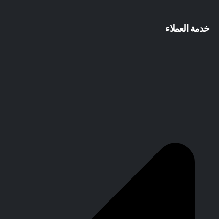
خدمة العملاء