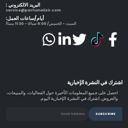
البريد الالكتروني :
service@parfumelixir.com
أيام/ساعات العمل:
السبت - الخميس/ 9:00 صباحًا - 11:30 مساءً
اشترك في النشرة الإخبارية
احصل على جميع المعلومات الأخيرة حول الفعاليات، والمبيعات،
والعروض. اشترك في النشرة الإخبارية اليوم.