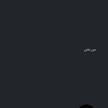
من نحن