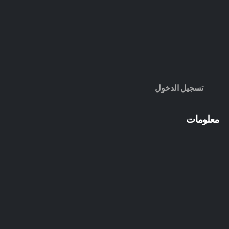
تسجيل الدخول
معلومات