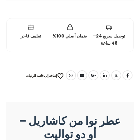
توصيل سريع 24–
ضمان أصلي 100%
تغليف فاخر
48 ساعة
إضافة إلى قائمة الرغبات
عطر نوا من كاشاريل –
أو دو تواليت