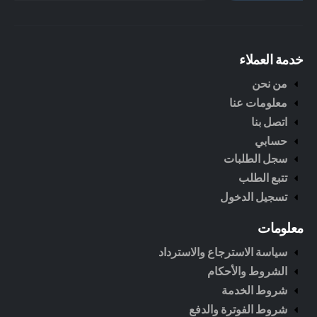
خدمة العملاء
من نحن
معلومات عنا
اتصل بنا
حسابي
سجل الطلبات
تتبع الطلب
تسجيل الدخول
معلومات
سياسة الاسترجاع والاسترداد
الشروط والأحكام
شروط الخدمة
شروط الفوترة والدفع