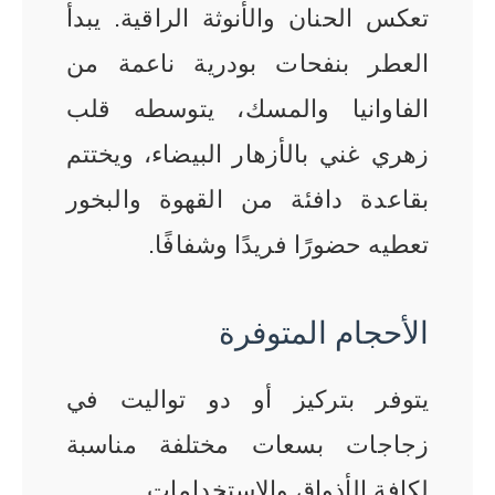
تعكس الحنان والأنوثة الراقية. يبدأ
العطر بنفحات بودرية ناعمة من
الفاوانيا والمسك، يتوسطه قلب
زهري غني بالأزهار البيضاء، ويختتم
بقاعدة دافئة من القهوة والبخور
تعطيه حضورًا فريدًا وشفافًا.
الأحجام المتوفرة
يتوفر بتركيز أو دو تواليت في
زجاجات بسعات مختلفة مناسبة
لكافة الأذواق والاستخدامات.