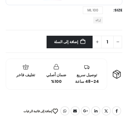
SIZE
100 ML
إزالة
إضافة إلى السلة
توصيل سريع
ضمان أصلي
تغليف فاخر
24–48 ساعة
100%
إضافة إلى قائمة الرغبات