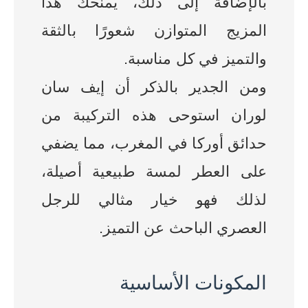
بالإضافة إلى ذلك، يمنحك هذا
المزيج المتوازن شعورًا بالثقة
والتميز في كل مناسبة.
ومن الجدير بالذكر أن إيف سان
لوران استوحى هذه التركيبة من
حدائق أوركا في المغرب، مما يضفي
على العطر لمسة طبيعية أصيلة،
لذلك فهو خيار مثالي للرجل
العصري الباحث عن التميز.
المكونات الأساسية