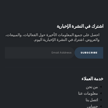
اشترك في النشرة الإخبارية
احصل على جميع المعلومات الأخيرة حول الفعاليات، والمبيعات،
والعروض. اشترك في النشرة الإخبارية اليوم.
خدمة العملاء
من نحن
معلومات عنا
اتصل بنا
حسابي