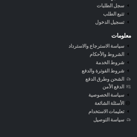
سجل الطلبات
تتبع الطلب
تسجيل الدخول
معلومات
سياسة الاسترجاع والاسترداد
الشروط والأحكام
شروط الخدمة
شروط الفوترة والدفع
الشحن وطرق الدفع
الدفع الأمن
سياسة الخصوصية
الأسئلة الشائعة
تعليمات الاستخدام
سياسة التوصيل