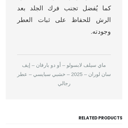
كما يُفضل تجنب فرك الجلد بعد
الرش للحفاظ على ثبات العطر
وجودته.
ماي سيلف لابسولو – أو دو بارفان – إيف
سان لوران – 2025 – خشبي سبايسي – عطر
رجالي
RELATED PRODUCTS