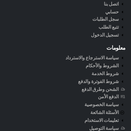
اتصل بنا
حسابي
سجل الطلبات
تتبع الطلب
تسجيل الدخول
معلومات
سياسة الاسترجاع والاسترداد
الشروط والأحكام
شروط الخدمة
شروط الفوترة والدفع
الشحن وطرق الدفع
الدفع الأمن
سياسة الخصوصية
الأسئلة الشائعة
تعليمات الاستخدام
سياسة التوصيل