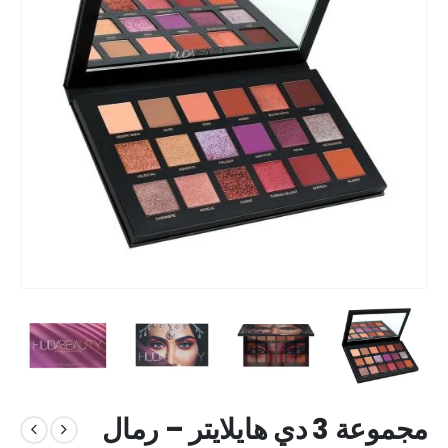
مجموعة 3 دي هايلايتر – رمال