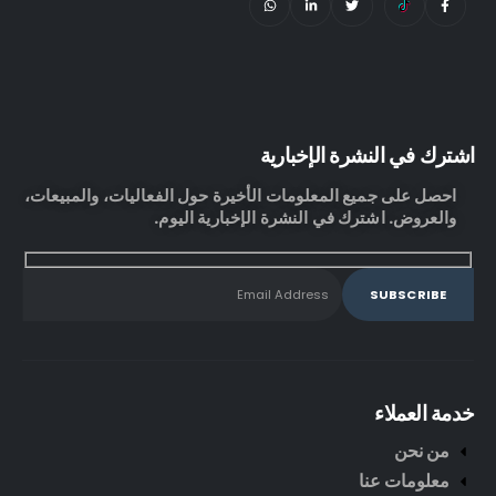
اشترك في النشرة الإخبارية
احصل على جميع المعلومات الأخيرة حول الفعاليات، والمبيعات،
والعروض. اشترك في النشرة الإخبارية اليوم.
خدمة العملاء
من نحن
معلومات عنا