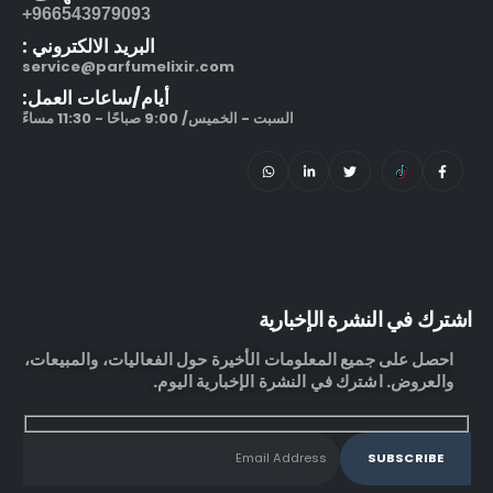
966543979093+
البريد الالكتروني :
service@parfumelixir.com
أيام/ساعات العمل:
السبت - الخميس/ 9:00 صباحًا - 11:30 مساءً
اشترك في النشرة الإخبارية
احصل على جميع المعلومات الأخيرة حول الفعاليات، والمبيعات،
والعروض. اشترك في النشرة الإخبارية اليوم.