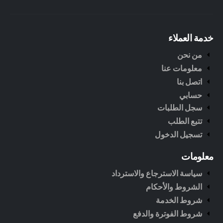
خدمة العملاء
من نحن
معلومات عنا
اتصل بنا
حسابي
سجل الطلبات
تتبع الطلب
تسجيل الدخول
معلومات
سياسة الاسترجاع والاسترداد
الشروط والأحكام
شروط الخدمة
شروط الفوترة والدفع