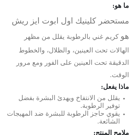
ما هو:
مستحضر كلينيك اول ابوت ايز ريش
هو
كريم غني بالرطوبة يقلل من مظهر
الهالات تحت العينين، والظلال، والخطوط
الدقيقة تحت العينين على الفور ومع مرور
الوقت.
ماذا يفعل:
يقلل من الانتفاخ ويهدئ البشرة بفضل
توفير الرطوبة.
يقوي حاجز الرطوبة للبشرة ضد المهيجات
الشائعة.
ملامح المنتج: