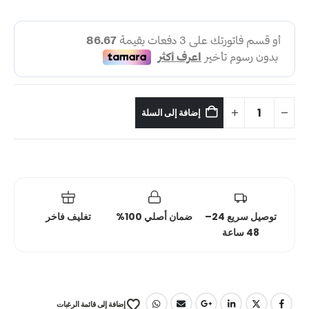
إضافة إلى السلة
توصيل سريع 24–
ضمان أصلي 100%
تغليف فاخر
48 ساعة
إضافة إلى قائمة الرغبات