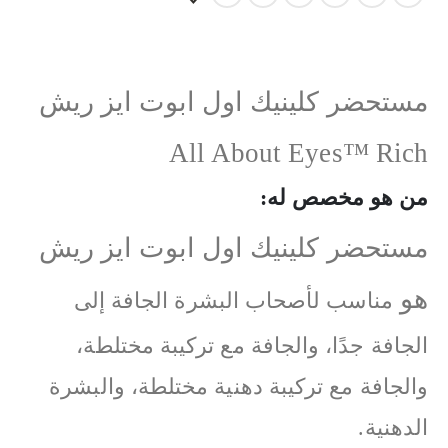
مستحضر كلينيك اول ابوت ايز ريش
All About Eyes™ Rich
من هو مخصص له:
مستحضر كلينيك اول ابوت ايز ريش
هو
مناسب لأصحاب البشرة الجافة إلى
الجافة جدًا، والجافة مع تركيبة مختلطة،
والجافة مع تركيبة دهنية مختلطة، والبشرة
الدهنية.