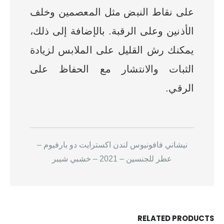
على نقاط النبض مثل المعصمين وخلف
الأذنين وعلى الرقبة. بالإضافة إلى ذلك،
يمكنك رش القليل على الملابس لزيادة
الثبات والانتشار مع الحفاظ على
الرقي.
نيشاني فافونيوس لندن اكسترايت دو بارفيوم –
عطر للجنسين – 2021 – خشبي شيبر
RELATED PRODUCTS