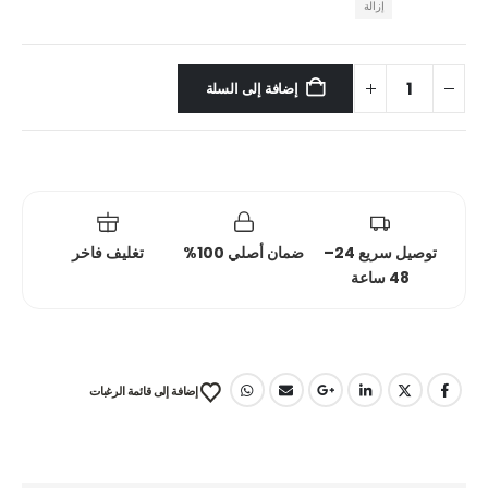
إزالة
إضافة إلى السلة
توصيل سريع 24–
ضمان أصلي 100%
تغليف فاخر
48 ساعة
إضافة إلى قائمة الرغبات