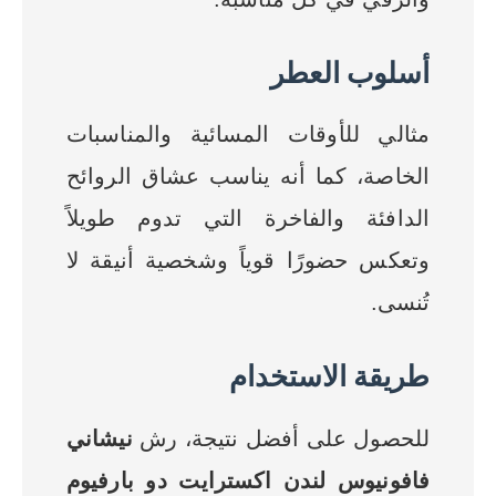
أسلوب العطر
مثالي للأوقات المسائية والمناسبات
الخاصة، كما أنه يناسب عشاق الروائح
الدافئة والفاخرة التي تدوم طويلاً
وتعكس حضورًا قوياً وشخصية أنيقة لا
تُنسى.
طريقة الاستخدام
للحصول على أفضل نتيجة، رش
نيشاني
فافونيوس لندن اكسترايت دو بارفيوم