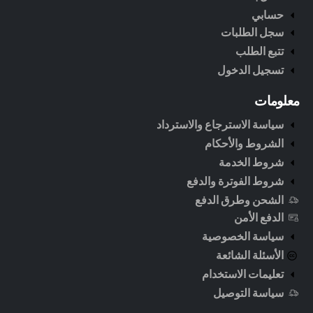
حسابي
سجل الطلبات
تتبع الطلب
تسجيل الدخول
معلومات
سياسة الاسترجاع والاسترداد
الشروط والأحكام
شروط الخدمة
شروط الفوترة والدفع
الشحن وطرق الدفع
الدفع الأمن
سياسة الخصوصية
الأسئلة الشائعة
تعليمات الاستخدام
سياسة التوصيل