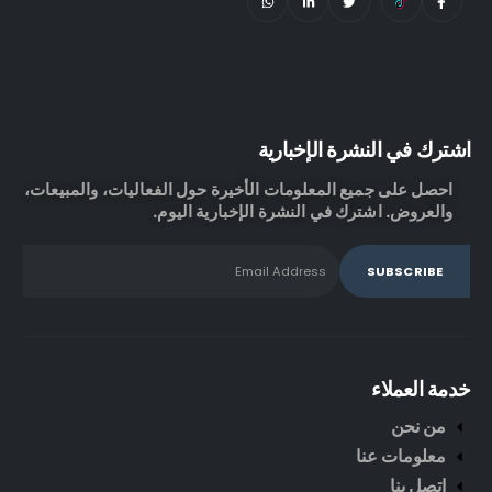
اشترك في النشرة الإخبارية
احصل على جميع المعلومات الأخيرة حول الفعاليات، والمبيعات،
والعروض. اشترك في النشرة الإخبارية اليوم.
خدمة العملاء
من نحن
معلومات عنا
اتصل بنا