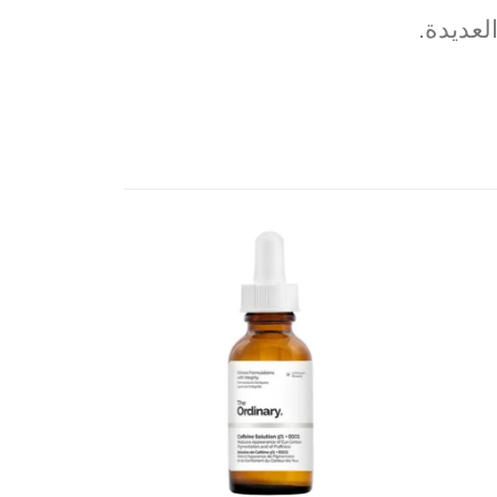
لعديدة.