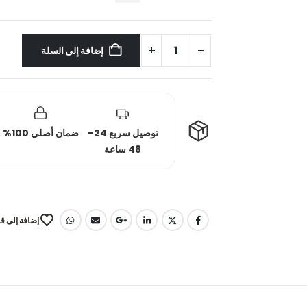
إضافة إلى السلة
توصيل سريع 24–
ضمان أصلي 100%
48 ساعة
إضافة إلى قا