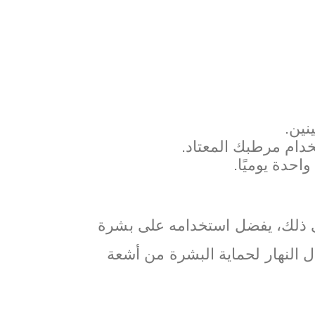
نين.
خدام مرطبك المعتاد.
حدة يوميًا.
لى ذلك، يفضل استخدامه على بشرة
لنهار لحماية البشرة من أشعة