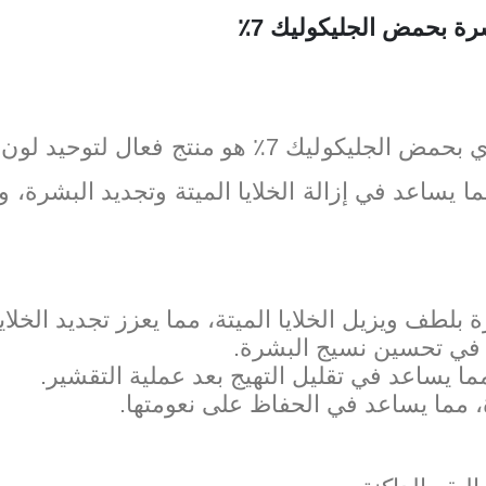
ة بحمض الجليكوليك 7٪
محلول لتوحيد لون البشرة ذا اورديناري بحمض الجليك
ساعد في إزالة الخلايا الميتة وتجديد البشرة، وبا
بلطف ويزيل الخلايا الميتة، مما يعزز تجديد الخلاي
د في تحسين نسيج البشرة.
ا يساعد في تقليل التهيج بعد عملية التقشير.
ة، مما يساعد في الحفاظ على نعومتها.