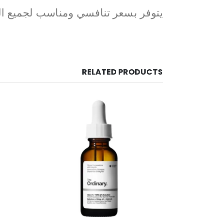
يتوفر بسعر تنافسي ومناسب لجميع الفئ
RELATED PRODUCTS