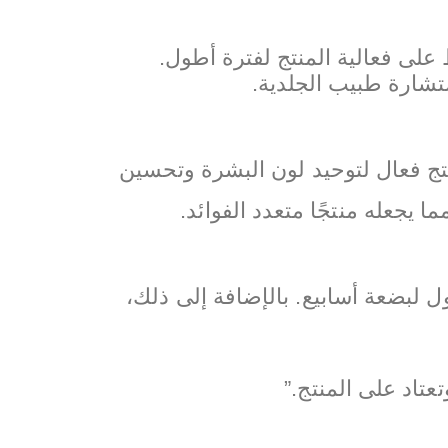
على فعالية المنتج لفترة أطول.
ستشارة طبيب الجلدية.
ذين يبحثون عن منتج فعال لتوحيد لون البشرة وتحسين
 يجعله منتجًا متعدد الفوائد.
 لبضعة أسابيع. بالإضافة إلى ذلك،
تاد على المنتج.”