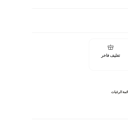
تغليف فاخر
ئمة الرغبات