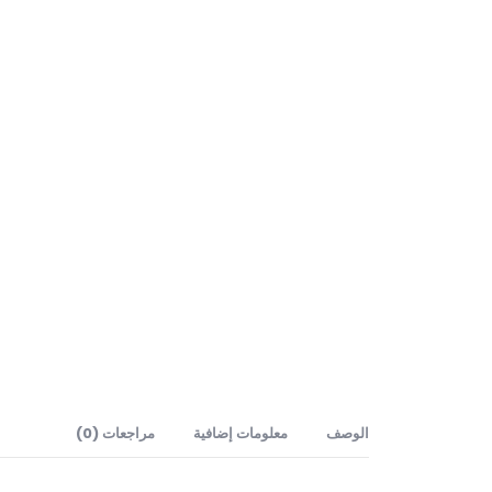
الوصف
معلومات إضافية
مراجعات (0)