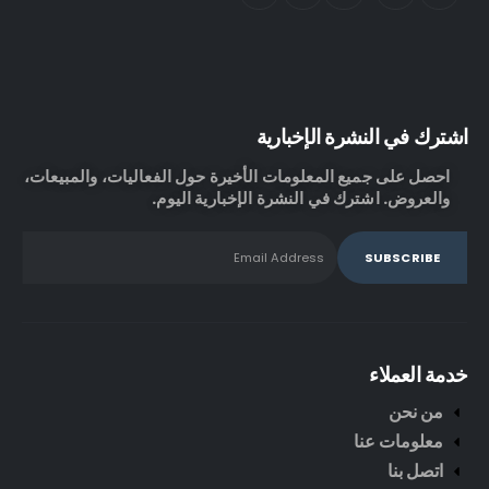
اشترك في النشرة الإخبارية
احصل على جميع المعلومات الأخيرة حول الفعاليات، والمبيعات،
والعروض. اشترك في النشرة الإخبارية اليوم.
خدمة العملاء
من نحن
معلومات عنا
اتصل بنا