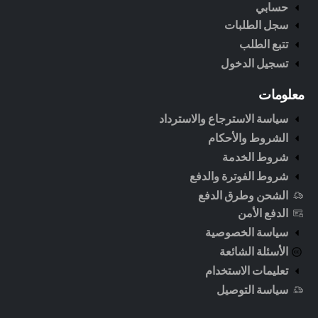
حسابي
سجل الطلبات
تتبع الطلب
تسجيل الدخول
معلومات
سياسة الاسترجاع والاسترداد
الشروط والأحكام
شروط الخدمة
شروط الفوترة والدفع
الشحن وطرق الدفع
الدفع الأمن
سياسة الخصوصية
الأسئلة الشائعة
تعليمات الاستخدام
سياسة التوصيل