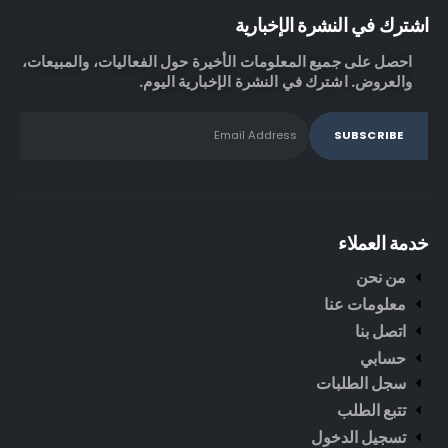
اشترك في النشرة الإخبارية
احصل على جميع المعلومات الأخيرة حول الفعاليات، والمبيعات،
والعروض. اشترك في النشرة الإخبارية اليوم.
خدمة العملاء
من نحن
معلومات عنا
اتصل بنا
حسابي
سجل الطلبات
تتبع الطلب
تسجيل الدخول