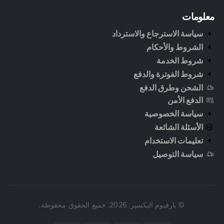
معلومات
سياسة الاسترجاع والاسترداد
الشروط والأحكام
شروط الخدمة
شروط الفوترة والدفع
الشحن وطرق الدفع
الدفع الأمن
سياسة الخصوصية
الأسئلة الشائعة
تعليمات الاستخدام
سياسة التوصيل
© بارفيوم اليكسير. 2026. جميع الحقوق محفوظة.