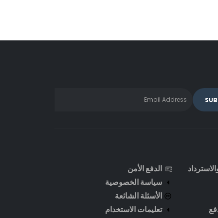
لاسترداد
الدفع الأمن
سياسة الخصوصية
الأسئلة الشائعة
فع
تعليمات الاستخدام