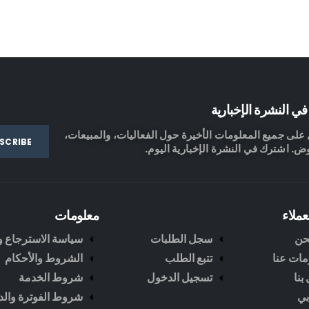
ي النشرة الإخبارية
لى جميع المعلومات الأخيرة حول الفعاليات، والمبيعات،
ض. اشترك في النشرة الإخبارية اليوم.
عملاء
معلومات
حن
سجل الطلبات
سياسة الاسترجاع وا
مات عنا
تتبع الطلب
الشروط والأحكام
بنا
تسجيل الدخول
شروط الخدمة
ي
شروط الفوترة والد