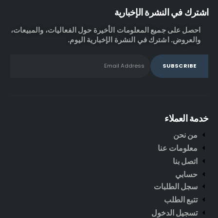
اشترك في النشرة الإخبارية
احصل على جميع المعلومات الأخيرة حول الفعاليات، والمبيعات،
والعروض. اشترك في النشرة الإخبارية اليوم.
خدمة العملاء
من نحن
معلومات عنا
اتصل بنا
حسابي
سجل الطلبات
تتبع الطلب
تسجيل الدخول