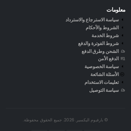
معلومات
سياسة الاسترجاع والاسترداد
الشروط والأحكام
شروط الخدمة
شروط الفوترة والدفع
الشحن وطرق الدفع
الدفع الأمن
سياسة الخصوصية
الأسئلة الشائعة
تعليمات الاستخدام
سياسة التوصيل
© بارفيوم اليكسير. 2026. جميع الحقوق محفوظة.