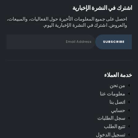
اشترك في النشرة الإخبارية
احصل على جميع المعلومات الأخيرة حول الفعاليات، والمبيعات،
والعروض. اشترك في النشرة الإخبارية اليوم.
خدمة العملاء
من نحن
معلومات عنا
اتصل بنا
حسابي
سجل الطلبات
تتبع الطلب
تسجيل الدخول