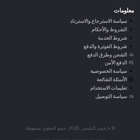
معلومات
سياسة الاسترجاع والاسترداد
الشروط والأحكام
شروط الخدمة
شروط الفوترة والدفع
الشحن وطرق الدفع
الدفع الأمن
سياسة الخصوصية
الأسئلة الشائعة
تعليمات الاستخدام
سياسة التوصيل
© بارفيوم اليكسير. 2026. جميع الحقوق محفوظة.