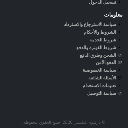
تسجيل الدخول
معلومات
سياسة الاسترجاع والاسترداد
الشروط والأحكام
شروط الخدمة
شروط الفوترة والدفع
الشحن وطرق الدفع
الدفع الأمن
سياسة الخصوصية
الأسئلة الشائعة
تعليمات الاستخدام
سياسة التوصيل
© بارفيوم اليكسير. 2026. جميع الحقوق محفوظة.