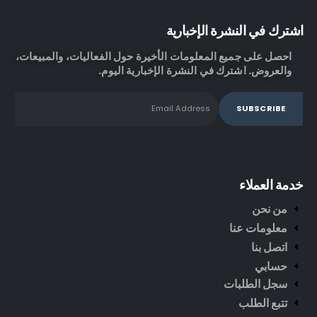
اشترك في النشرة الإخبارية
احصل على جميع المعلومات الأخيرة حول الفعاليات، والمبيعات،
والعروض. اشترك في النشرة الإخبارية اليوم.
خدمة العملاء
من نحن
معلومات عنا
اتصل بنا
حسابي
سجل الطلبات
تتبع الطلب