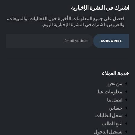
اشترك في النشرة الإخبارية
احصل على جميع المعلومات الأخيرة حول الفعاليات، والمبيعات،
والعروض. اشترك في النشرة الإخبارية اليوم.
خدمة العملاء
من نحن
معلومات عنا
اتصل بنا
حسابي
سجل الطلبات
تتبع الطلب
تسجيل الدخول