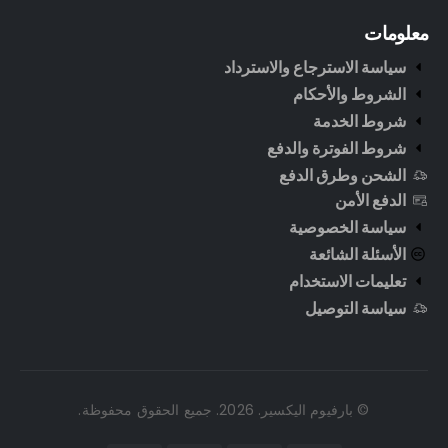
معلومات
سياسة الاسترجاع والاسترداد
الشروط والأحكام
شروط الخدمة
شروط الفوترة والدفع
الشحن وطرق الدفع
الدفع الأمن
سياسة الخصوصية
الأسئلة الشائعة
تعليمات الاستخدام
سياسة التوصيل
© بارفيوم اليكسير. 2026. جميع الحقوق محفوظة.