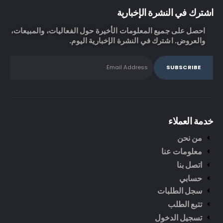
اشترك في النشرة الإخبارية
احصل على جميع المعلومات الأخيرة حول الفعاليات، والمبيعات،
والعروض. اشترك في النشرة الإخبارية اليوم.
خدمة العملاء
من نحن
معلومات عنا
اتصل بنا
حسابي
سجل الطلبات
تتبع الطلب
تسجيل الدخول