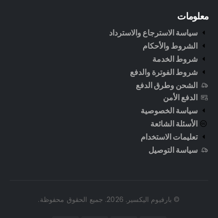
معلومات
سياسة الاسترجاع والاسترداد
الشروط والأحكام
شروط الخدمة
شروط الفوترة والدفع
الشحن وطرق الدفع
الدفع الأمن
سياسة الخصوصية
الأسئلة الشائعة
تعليمات الاستخدام
سياسة التوصيل
© بارفيوم اليكسير. 2026. جميع الحقوق محفوظة.