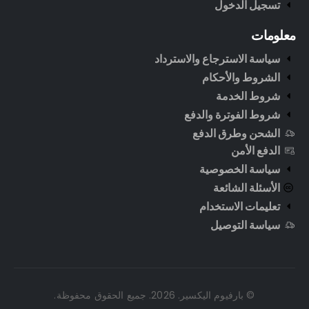
تسجيل الدخول
معلومات
سياسة الاسترجاع والاسترداد
الشروط والأحكام
شروط الخدمة
شروط الفوترة والدفع
الشحن وطرق الدفع
الدفع الأمن
سياسة الخصوصية
الأسئلة الشائعة
تعليمات الاستخدام
سياسة التوصيل
© بارفيوم اليكسير. 2026. جميع الحقوق محفوظة.