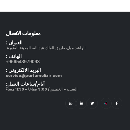
معلومات الاتصال
العنوان :
الراشد مول، طريق الملك عبدالله، المدينة المنورة
الهاتف :
966543979093+
البريد الالكتروني :
service@parfumelixir.com
أيام/ساعات العمل:
السبت - الخميس/ 9:00 صباحًا - 11:30 مساءً