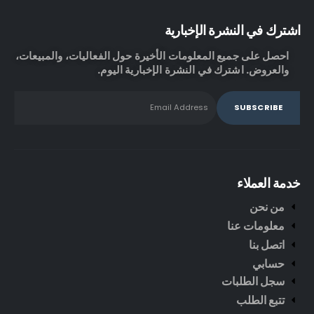
اشترك في النشرة الإخبارية
احصل على جميع المعلومات الأخيرة حول الفعاليات، والمبيعات،
والعروض. اشترك في النشرة الإخبارية اليوم.
خدمة العملاء
من نحن
معلومات عنا
اتصل بنا
حسابي
سجل الطلبات
تتبع الطلب