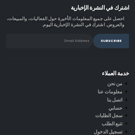
اشترك في النشرة الإخبارية
احصل على جميع المعلومات الأخيرة حول الفعاليات، والمبيعات،
والعروض. اشترك في النشرة الإخبارية اليوم.
خدمة العملاء
من نحن
معلومات عنا
اتصل بنا
حسابي
سجل الطلبات
تتبع الطلب
تسجيل الدخول