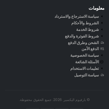
معلومات
سياسة الاسترجاع والاسترداد
الشروط والأحكام
شروط الخدمة
شروط الفوترة والدفع
الشحن وطرق الدفع
الدفع الأمن
سياسة الخصوصية
الأسئلة الشائعة
تعليمات الاستخدام
سياسة التوصيل
© بارفيوم اليكسير. 2026. جميع الحقوق محفوظة.