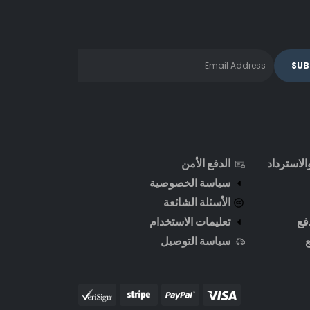
لاسترداد
الدفع الأمن
سياسة الخصوصية
الأسئلة الشائعة
فع
تعليمات الاستخدام
سياسة التوصيل