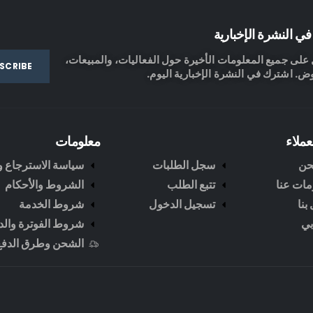
ي النشرة الإخبارية
لى جميع المعلومات الأخيرة حول الفعاليات، والمبيعات،
ض. اشترك في النشرة الإخبارية اليوم.
عملاء
معلومات
حن
سجل الطلبات
سياسة الاسترجاع وا
مات عنا
تتبع الطلب
الشروط والأحكام
بنا
تسجيل الدخول
شروط الخدمة
ي
شروط الفوترة والد
الشحن وطرق الدفع