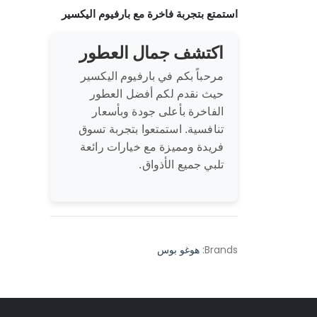
استمتع بتجربة فاخرة مع بارفيوم اليكسير
اكتشف جمال العطور
مرحباً بكم في بارفيوم اليكسير
حيث نقدم لكم أفضل العطور
الفاخرة بأعلى جودة وبأسعار
تنافسية. استمتعوا بتجربة تسوق
فريدة ومميزة مع خيارات رائعة
تلبي جميع الأذواق.
Brands:
هوغو بوس