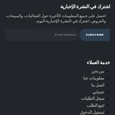
اشترك في النشرة الإخبارية
احصل على جميع المعلومات الأخيرة حول الفعاليات، والمبيعات،
والعروض. اشترك في النشرة الإخبارية اليوم.
خدمة العملاء
من نحن
معلومات عنا
اتصل بنا
حسابي
سجل الطلبات
تتبع الطلب
تسجيل الدخول