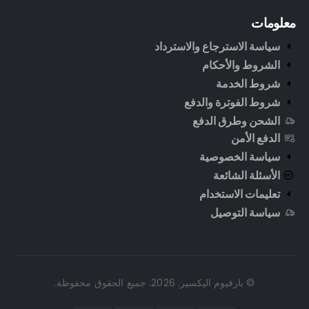
معلومات
سياسة الاسترجاع والاسترداد
الشروط والأحكام
شروط الخدمة
شروط الفوترة والدفع
الشحن وطرق الدفع
الدفع الأمن
سياسة الخصوصية
الأسئلة الشائعة
تعليمات الاستخدام
سياسة التوصيل
© بارفيوم اليكسير. 2026. جميع الحقوق محفوظة.