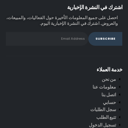
اشترك في النشرة الإخبارية
احصل على جميع المعلومات الأخيرة حول الفعاليات، والمبيعات،
والعروض. اشترك في النشرة الإخبارية اليوم.
خدمة العملاء
من نحن
معلومات عنا
اتصل بنا
حسابي
سجل الطلبات
تتبع الطلب
تسجيل الدخول