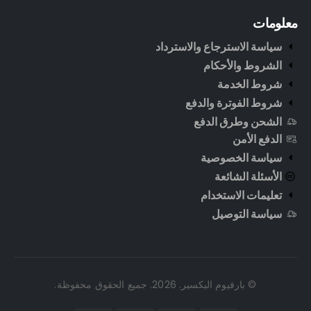
معلومات
سياسة الاسترجاع والاسترداد
الشروط والأحكام
شروط الخدمة
شروط الفوترة والدفع
الشحن وطرق الدفع
الدفع الأمن
سياسة الخصوصية
الأسئلة الشائعة
تعليمات الاستخدام
سياسة التوصيل
© بارفيوم اليكسير. 2026. جميع الحقوق محفوظة.