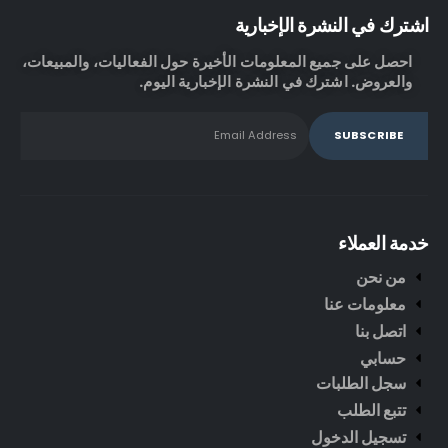
اشترك في النشرة الإخبارية
احصل على جميع المعلومات الأخيرة حول الفعاليات، والمبيعات،
والعروض. اشترك في النشرة الإخبارية اليوم.
خدمة العملاء
من نحن
معلومات عنا
اتصل بنا
حسابي
سجل الطلبات
تتبع الطلب
تسجيل الدخول