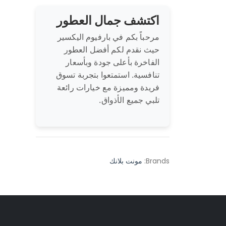
اكتشف جمال العطور
مرحباً بكم في بارفيوم اليكسير
حيث نقدم لكم أفضل العطور
الفاخرة بأعلى جودة وبأسعار
تنافسية. استمتعوا بتجربة تسوق
فريدة ومميزة مع خيارات رائعة
تلبي جميع الأذواق.
Brands:
مونت بلانك