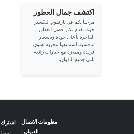
اكتشف جمال العطور
مرحباً بكم في بارفيوم اليكسير
حيث نقدم لكم أفضل العطور
الفاخرة بأعلى جودة وبأسعار
تنافسية. استمتعوا بتجربة تسوق
فريدة ومميزة مع خيارات رائعة
تلبي جميع الأذواق.
معلومات الاتصال
اشترك ف
العنوان :
احصل ع