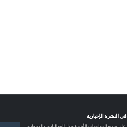
ي النشرة الإخبارية
لى جميع المعلومات الأخيرة حول الفعاليات، والمبيعات،