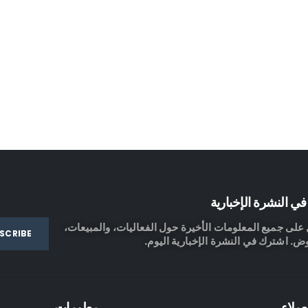
ي النشرة الإخبارية
لى جميع المعلومات الأخيرة حول الفعاليات، والمبيعات،
ض. اشترك في النشرة الإخبارية اليوم.
عملاء
معلومات