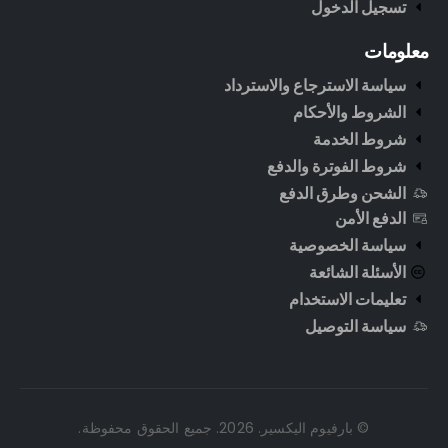
تسجيل الدخول
معلومات
سياسة الاسترجاع والاسترداد
الشروط والأحكام
شروط الخدمة
شروط الفوترة والدفع
الشحن وطرق الدفع
الدفع الأمن
سياسة الخصوصية
الأسئلة الشائعة
تعليمات الاستخدام
سياسة التوصيل
© بارفيوم اليكسير. 2026. جميع الحقوق محفوظة.