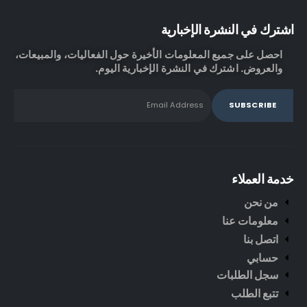
اشترك في النشرة الإخبارية
احصل على جميع المعلومات الأخيرة حول الفعاليات، والمبيعات،
والعروض. اشترك في النشرة الإخبارية اليوم.
خدمة العملاء
من نحن
معلومات عنا
اتصل بنا
حسابي
سجل الطلبات
تتبع الطلب