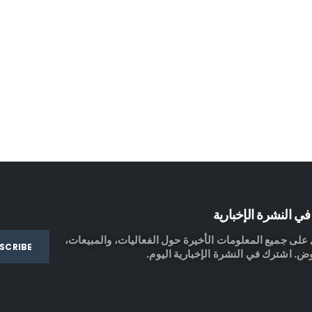
ي النشرة الإخبارية
لى جميع المعلومات الأخيرة حول الفعاليات، والمبيعات،
ض. اشترك في النشرة الإخبارية اليوم.