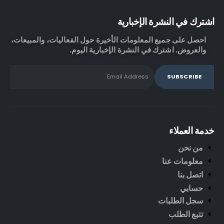
اشترك في النشرة الإخبارية
احصل على جميع المعلومات الأخيرة حول الفعاليات، والمبيعات،
والعروض. اشترك في النشرة الإخبارية اليوم.
خدمة العملاء
من نحن
معلومات عنا
اتصل بنا
حسابي
سجل الطلبات
تتبع الطلب