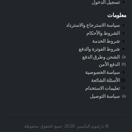
تسجيل الدخول
معلومات
سياسة الاسترجاع والاسترداد
الشروط والأحكام
شروط الخدمة
شروط الفوترة والدفع
الشحن وطرق الدفع
الدفع الأمن
سياسة الخصوصية
الأسئلة الشائعة
تعليمات الاستخدام
سياسة التوصيل
© بارفيوم اليكسير. 2026. جميع الحقوق محفوظة.