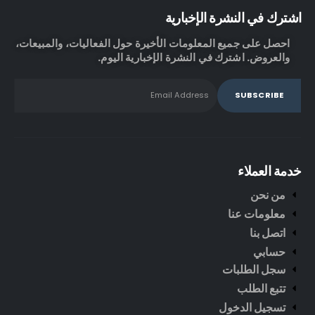
اشترك في النشرة الإخبارية
احصل على جميع المعلومات الأخيرة حول الفعاليات، والمبيعات،
والعروض. اشترك في النشرة الإخبارية اليوم.
خدمة العملاء
من نحن
معلومات عنا
اتصل بنا
حسابي
سجل الطلبات
تتبع الطلب
تسجيل الدخول