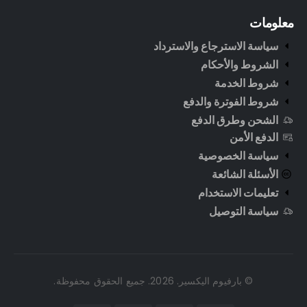
معلومات
سياسة الاسترجاع والاسترداد
الشروط والأحكام
شروط الخدمة
شروط الفوترة والدفع
الشحن وطرق الدفع
الدفع الأمن
سياسة الخصوصية
الأسئلة الشائعة
تعليمات الاستخدام
سياسة التوصيل
© بارفيوم اليكسير. 2026. جميع الحقوق محفوظة.